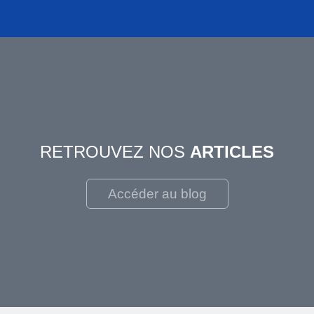
RETROUVEZ NOS
ARTICLES
Accéder au blog