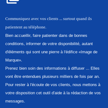
Communiquez avec vos clients ... surtout quand ils
patientent au téléphone.
Bien accueillir, faire patienter dans de bonnes
conditions, informer de votre disponibilité, autant
d'éléments qui sont une pierre à l'édifice «Image de
Marque».
Prenez bien soin des informations à diffuser ... Elles
vont être entendues plusieurs milliers de fois par an.
Pour rester à l'écoute de vos clients, nous mettons à
votre disposition cet outil d'aide à la rédaction de vos
messages.