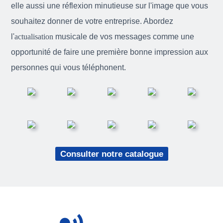
elle aussi une réflexion minutieuse sur l'image que vous
souhaitez donner de votre entreprise. Abordez
l'
actualisation
musicale de vos messages comme une
opportunité de faire une première bonne impression aux
personnes qui vous téléphonent.
Consulter notre catalogue